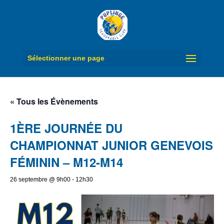
Sélectionner une page
« Tous les Évènements
1ÈRE JOURNÉE DU
CHAMPIONNAT JUNIOR GENEVOIS
FÉMININ – M12-M14
26 septembre @ 9h00
-
12h30