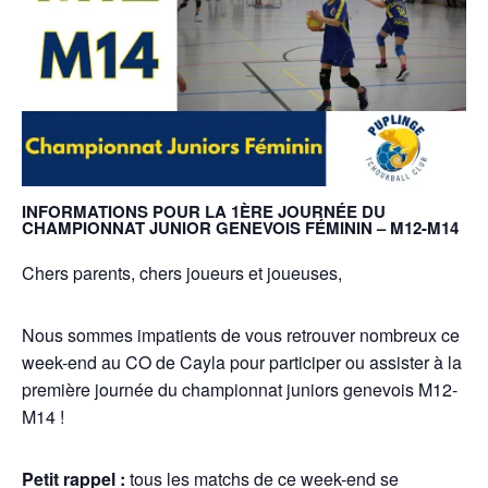
INFORMATIONS POUR LA 1ÈRE
JOURNÉE DU
CHAMPIONNAT JUNIOR GENEVOIS FÉMININ – M12-M14
Chers parents, chers joueurs et joueuses,
Nous sommes impatients de vous retrouver nombreux ce
week-end au CO de Cayla pour participer ou assister à la
première journée du championnat juniors genevois M12-
M14 !
Petit rappel :
tous les matchs de ce week-end se