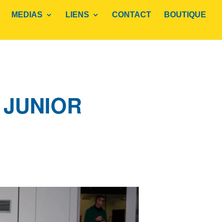
MEDIAS
LIENS
CONTACT
BOUTIQUE
 JUNIOR