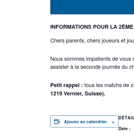
INFORMATIONS POUR LA 2ÈME
Chers parents, chers joueurs et jo
Nous sommes impatients de vous re
assister à la seconde journée du c
tous les matchs de 
Petit rappel :
1219 Vernier, Suisse).
DÉTAI
Ajouter au calendrier
Date :