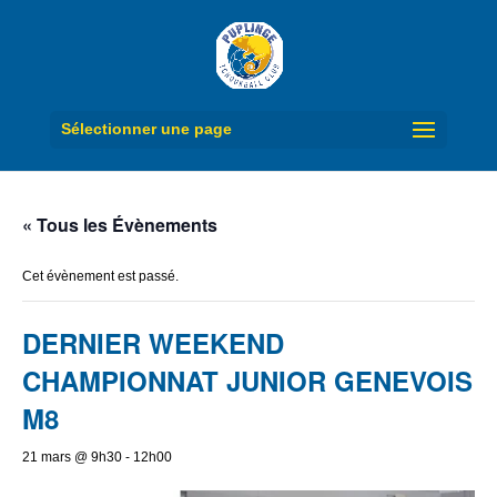
Sélectionner une page
« Tous les Évènements
Cet évènement est passé.
DERNIER WEEKEND
CHAMPIONNAT JUNIOR GENEVOIS
M8
21 mars @ 9h30
-
12h00