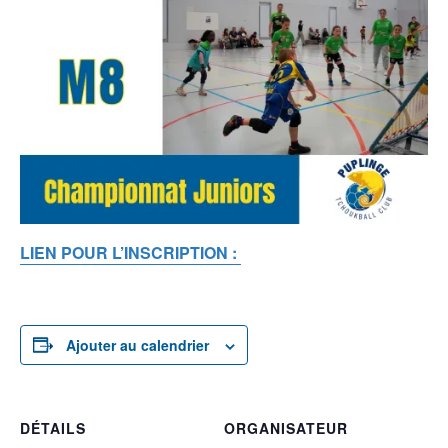
LIEN POUR L’INSCRIPTION :
Ajouter au calendrier
DÉTAILS
ORGANISATEUR