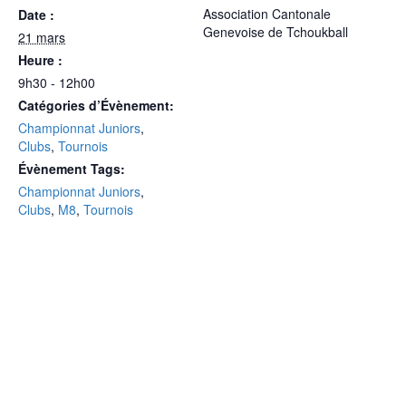
Association Cantonale
Date :
Genevoise de Tchoukball
21 mars
Heure :
9h30 - 12h00
Catégories d’Évènement:
Championnat Juniors
,
Clubs
,
Tournois
Évènement Tags:
Championnat Juniors
,
Clubs
,
M8
,
Tournois