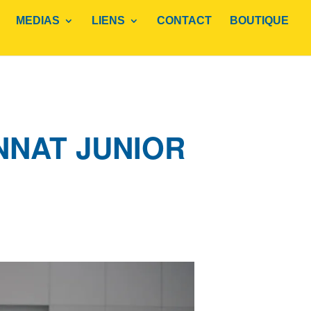
MEDIAS
LIENS
CONTACT
BOUTIQUE
NNAT JUNIOR