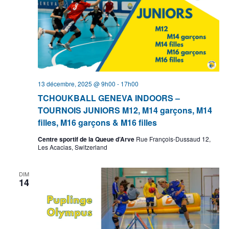
13 décembre, 2025 @ 9h00
-
17h00
TCHOUKBALL GENEVA INDOORS –
TOURNOIS JUNIORS M12, M14 garçons, M14
filles, M16 garçons & M16 filles
Centre sportif de la Queue d’Arve
Rue François-Dussaud 12,
Les Acacias, Switzerland
DIM
14