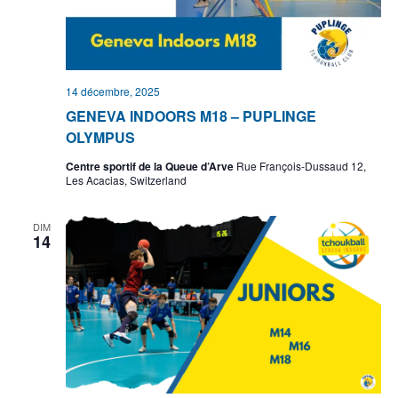
14 décembre, 2025
GENEVA INDOORS M18 – PUPLINGE
OLYMPUS
Centre sportif de la Queue d’Arve
Rue François-Dussaud 12,
Les Acacias, Switzerland
DIM
14