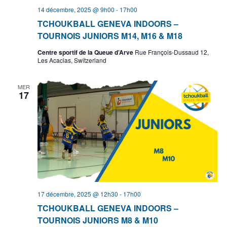
14 décembre, 2025 @ 9h00
-
17h00
TCHOUKBALL GENEVA INDOORS –
TOURNOIS JUNIORS M14, M16 & M18
Centre sportif de la Queue d’Arve
Rue François-Dussaud 12,
Les Acacias, Switzerland
MER
17
17 décembre, 2025 @ 12h30
-
17h00
TCHOUKBALL GENEVA INDOORS –
TOURNOIS JUNIORS M8 & M10