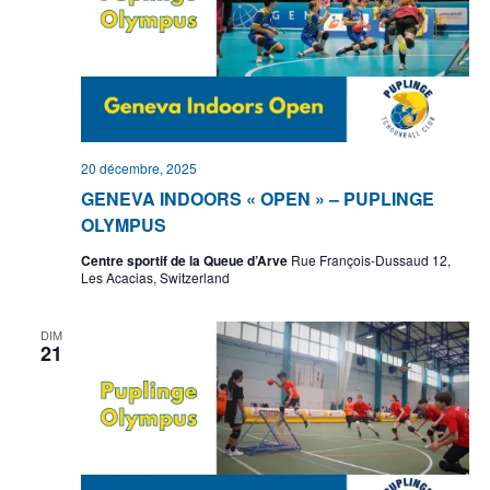
20 décembre, 2025
GENEVA INDOORS « OPEN » – PUPLINGE
OLYMPUS
Centre sportif de la Queue d’Arve
Rue François-Dussaud 12,
Les Acacias, Switzerland
DIM
21