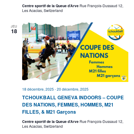
Centre sportif de la Queue d’Arve
Rue François-Dussaud 12,
Les Acacias, Switzerland
JEU
18
18 décembre, 2025
-
20 décembre, 2025
TCHOUKBALL GENEVA INDOORS – COUPE
DES NATIONS, FEMMES, HOMMES, M21
FILLES, & M21 Garçons
Centre sportif de la Queue d’Arve
Rue François-Dussaud 12,
Les Acacias, Switzerland