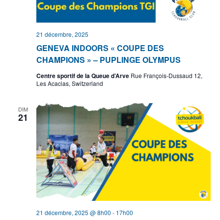
21 décembre, 2025
GENEVA INDOORS « COUPE DES
CHAMPIONS » – PUPLINGE OLYMPUS
Centre sportif de la Queue d’Arve
Rue François-Dussaud 12,
Les Acacias, Switzerland
DIM
21
21 décembre, 2025 @ 8h00
-
17h00