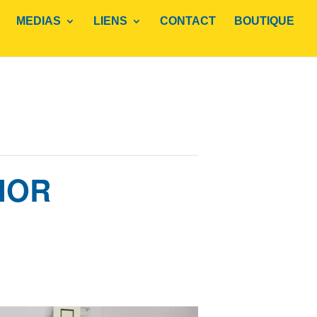
MEDIAS
LIENS
CONTACT
BOUTIQUE
IOR