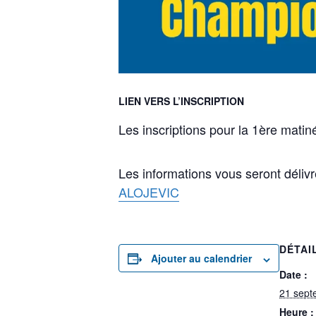
LIEN VERS L’INSCRIPTION
Les inscriptions pour la 1ère mati
Les informations vous seront délivr
ALOJEVIC
DÉTAI
Ajouter au calendrier
Date :
21 sept
Heure :