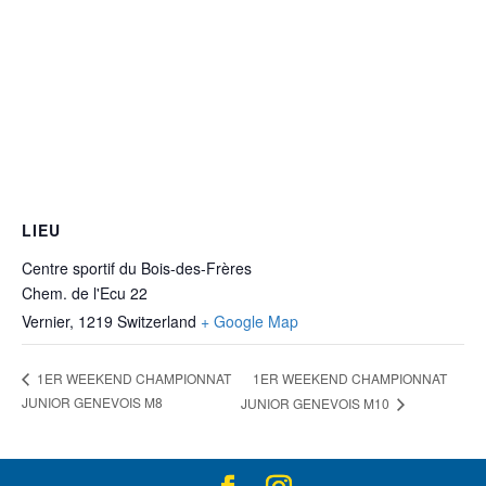
LIEU
Centre sportif du Bois-des-Frères
Chem. de l'Ecu 22
Vernier
,
1219
Switzerland
+ Google Map
1ER WEEKEND CHAMPIONNAT
1ER WEEKEND CHAMPIONNAT
JUNIOR GENEVOIS M8
JUNIOR GENEVOIS M10