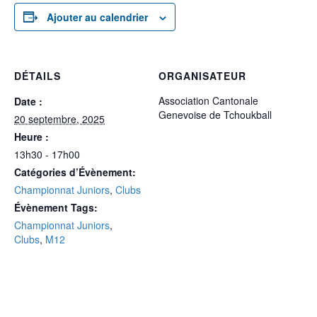
Ajouter au calendrier
DÉTAILS
ORGANISATEUR
Association Cantonale
Date :
Genevoise de Tchoukball
20 septembre, 2025
Heure :
13h30 - 17h00
Catégories d’Évènement:
Championnat Juniors
,
Clubs
Évènement Tags:
Championnat Juniors
,
Clubs
,
M12