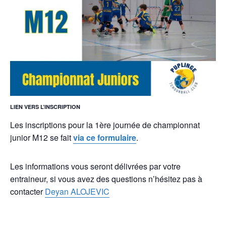
LIEN VERS L’INSCRIPTION
Les inscriptions pour la 1ère journée de championnat
junior M12 se fait
via ce formulaire
.
Les informations vous seront délivrées par votre
entraineur, si vous avez des questions n’hésitez pas à
contacter
Deyan ALOJEVIC