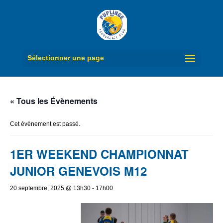
Sélectionner une page
« Tous les Évènements
Cet évènement est passé.
1ER WEEKEND CHAMPIONNAT
JUNIOR GENEVOIS M12
20 septembre, 2025 @ 13h30
-
17h00