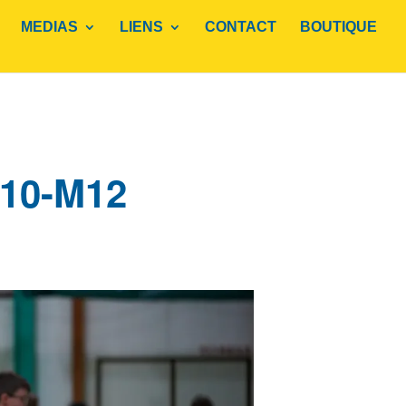
MEDIAS
LIENS
CONTACT
BOUTIQUE
10-M12