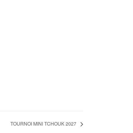
TOURNOI MINI TCHOUK 2027