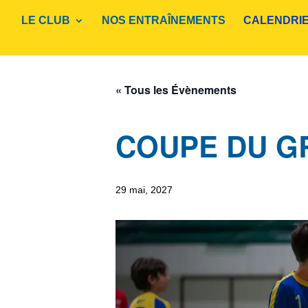
LE CLUB
NOS ENTRAÎNEMENTS
CALENDRI
« Tous les Évènements
COUPE DU G
29 mai, 2027