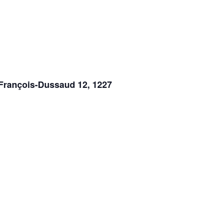
 François-Dussaud 12, 1227