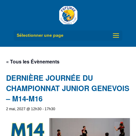
Sélectionner une page
« Tous les Évènements
DERNIÈRE JOURNÉE DU
CHAMPIONNAT JUNIOR GENEVOIS
– M14-M16
2 mai, 2027 @ 12h30
-
17h30