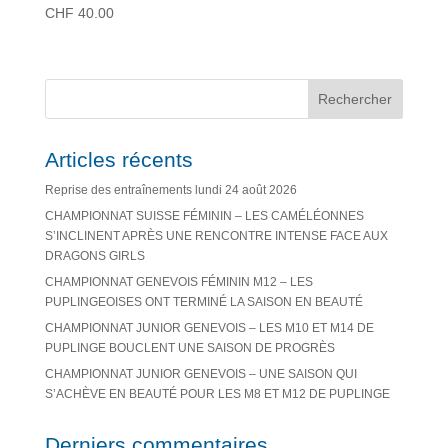
CHF
40.00
Rechercher
Articles récents
Reprise des entraînements lundi 24 août 2026
CHAMPIONNAT SUISSE FÉMININ – LES CAMÉLÉONNES
S’INCLINENT APRÈS UNE RENCONTRE INTENSE FACE AUX
DRAGONS GIRLS
CHAMPIONNAT GENEVOIS FÉMININ M12 – LES
PUPLINGEOISES ONT TERMINÉ LA SAISON EN BEAUTÉ
CHAMPIONNAT JUNIOR GENEVOIS – LES M10 ET M14 DE
PUPLINGE BOUCLENT UNE SAISON DE PROGRÈS
CHAMPIONNAT JUNIOR GENEVOIS – UNE SAISON QUI
S’ACHÈVE EN BEAUTÉ POUR LES M8 ET M12 DE PUPLINGE
Derniers commentaires