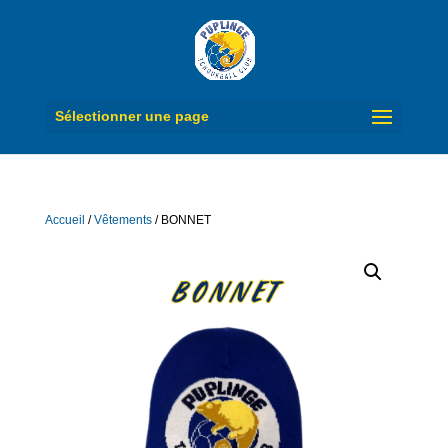
Sélectionner une page
Accueil
/
Vêtements
/ BONNET