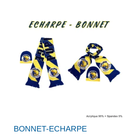
BONNET-ECHARPE