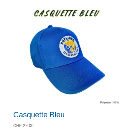
Casquette Bleu
CHF
29.00