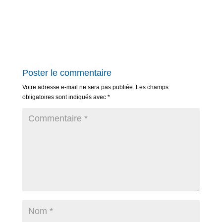
Poster le commentaire
Votre adresse e-mail ne sera pas publiée.
Les champs
obligatoires sont indiqués avec
*