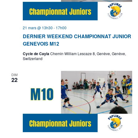
21 mars @ 13h30
-
17h00
DERNIER WEEKEND CHAMPIONNAT JUNIOR
GENEVOIS M12
Cycle de Cayla
Chemin William Lescaze 8, Genève, Genève,
Switzerland
DIM
22