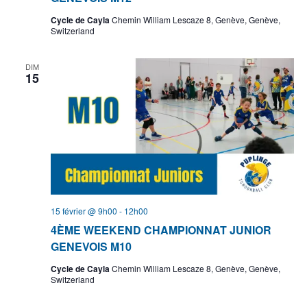
Cycle de Cayla
Chemin William Lescaze 8, Genève, Genève,
Switzerland
DIM
15
15 février @ 9h00
-
12h00
4ÈME WEEKEND CHAMPIONNAT JUNIOR
GENEVOIS M10
Cycle de Cayla
Chemin William Lescaze 8, Genève, Genève,
Switzerland