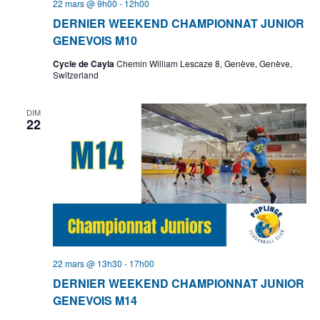
22 mars @ 9h00
-
12h00
DERNIER WEEKEND CHAMPIONNAT JUNIOR
GENEVOIS M10
Cycle de Cayla
Chemin William Lescaze 8, Genève, Genève,
Switzerland
DIM
22
22 mars @ 13h30
-
17h00
DERNIER WEEKEND CHAMPIONNAT JUNIOR
GENEVOIS M14