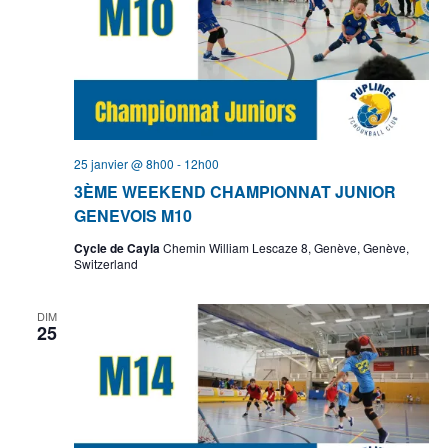
25 janvier @ 8h00
-
12h00
3ÈME WEEKEND CHAMPIONNAT JUNIOR
GENEVOIS M10
Cycle de Cayla
Chemin William Lescaze 8, Genève, Genève,
Switzerland
DIM
25