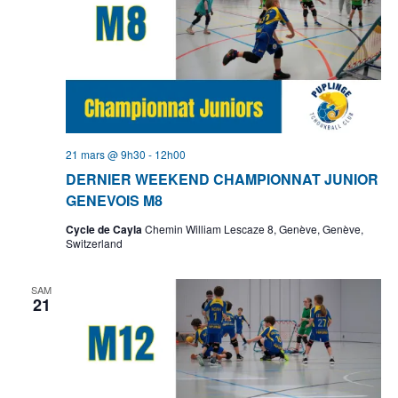
21 mars @ 9h30
-
12h00
DERNIER WEEKEND CHAMPIONNAT JUNIOR
GENEVOIS M8
Cycle de Cayla
Chemin William Lescaze 8, Genève, Genève,
Switzerland
SAM
21