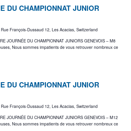
E DU CHAMPIONNAT JUNIOR
e
Rue François-Dussaud 12, Les Acacias, Switzerland
RE JOURNÉE DU CHAMPIONNAT JUNIORS GENEVOIS – M8
oueuses, Nous sommes impatients de vous retrouver nombreux ce
E DU CHAMPIONNAT JUNIOR
e
Rue François-Dussaud 12, Les Acacias, Switzerland
RE JOURNÉE DU CHAMPIONNAT JUNIORS GENEVOIS – M12
oueuses, Nous sommes impatients de vous retrouver nombreux ce