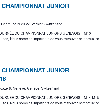
 CHAMPIONNAT JUNIOR
s
Chem. de l'Ecu 22, Vernier, Switzerland
OURNÉE DU CHAMPIONNAT JUNIORS GENEVOIS – M10
oueuses, Nous sommes impatients de vous retrouver nombreux ce
 CHAMPIONNAT JUNIOR
16
scaze 8, Genève, Genève, Switzerland
OURNÉE DU CHAMPIONNAT JUNIORS GENEVOIS – M14-M16
oueuses, Nous sommes impatients de vous retrouver nombreux ce