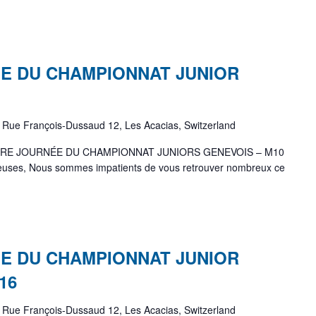
E DU CHAMPIONNAT JUNIOR
e
Rue François-Dussaud 12, Les Acacias, Switzerland
RE JOURNÉE DU CHAMPIONNAT JUNIORS GENEVOIS – M10
oueuses, Nous sommes impatients de vous retrouver nombreux ce
E DU CHAMPIONNAT JUNIOR
16
e
Rue François-Dussaud 12, Les Acacias, Switzerland