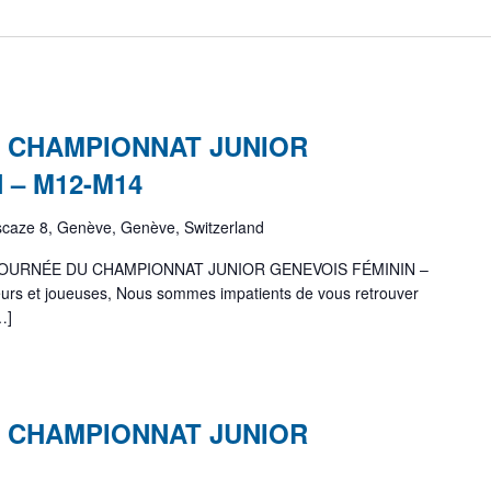
 CHAMPIONNAT JUNIOR
 – M12-M14
scaze 8, Genève, Genève, Switzerland
OURNÉE DU CHAMPIONNAT JUNIOR GENEVOIS FÉMININ –
urs et joueuses, Nous sommes impatients de vous retrouver
…]
 CHAMPIONNAT JUNIOR