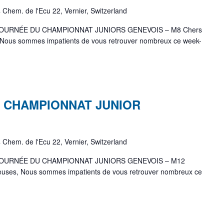
s
Chem. de l'Ecu 22, Vernier, Switzerland
OURNÉE DU CHAMPIONNAT JUNIORS GENEVOIS – M8 Chers
s, Nous sommes impatients de vous retrouver nombreux ce week-
 CHAMPIONNAT JUNIOR
s
Chem. de l'Ecu 22, Vernier, Switzerland
OURNÉE DU CHAMPIONNAT JUNIORS GENEVOIS – M12
oueuses, Nous sommes impatients de vous retrouver nombreux ce