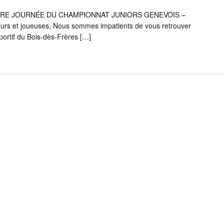
RE JOURNÉE DU CHAMPIONNAT JUNIORS GENEVOIS –
urs et joueuses, Nous sommes impatients de vous retrouver
ortif du Bois-dès-Frères […]